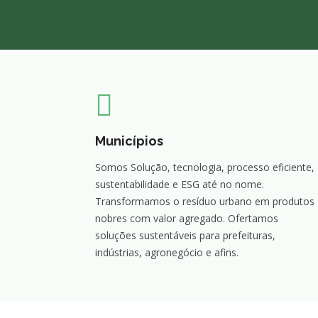
Municípios
Somos Solução, tecnologia, processo eficiente,
sustentabilidade e ESG até no nome.
Transformamos o resíduo urbano em produtos
nobres com valor agregado. Ofertamos
soluções sustentáveis para prefeituras,
indústrias, agronegócio e afins.