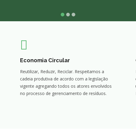
Economia Circular
Reutilizar, Reduzir, Reciclar. Respeitamos a
cadeia produtiva de acordo com a legislação
vigente agregando todos os atores envolvidos
no processo de gerenciamento de resíduos.