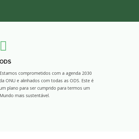
ODS
Estamos comprometidos com a agenda 2030
da ONU e alinhados com todas as ODS. Este é
um plano para ser cumprido para termos um
Mundo mais sustentável.