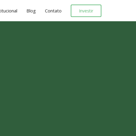
titucional
Blog
Contato
Investir